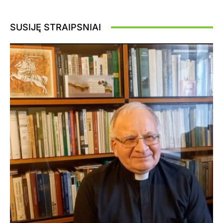
SUSIJĘ STRAIPSNIAI