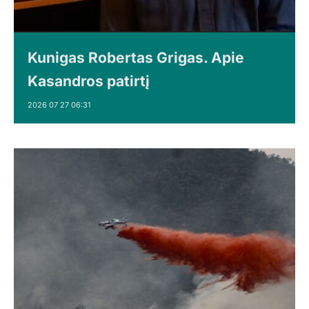
Kunigas Robertas Grigas. Apie
Kasandros patirtį
2026 07 27 06:31