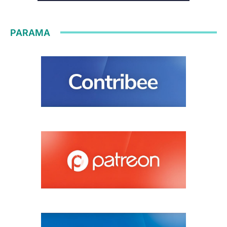
PARAMA