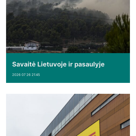
Savaitė Lietuvoje ir pasaulyje
2026 07 26 21:45