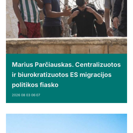
Marius Parčiauskas. Centralizuotos
ir biurokratizuotos ES migracijos
politikos fiasko
2026 08 03 06:07