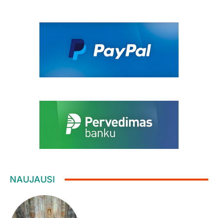
NAUJAUSI