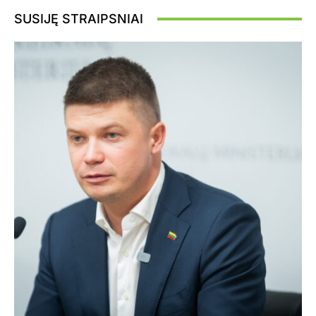
SUSIJĘ STRAIPSNIAI