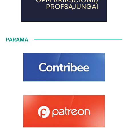
PARAMA