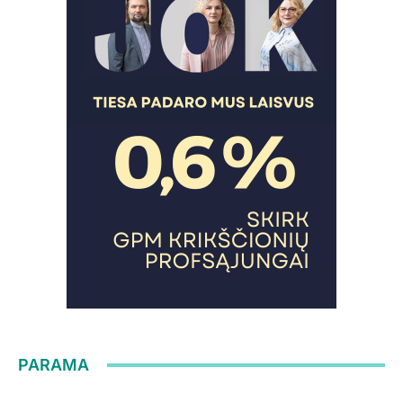
PARAMA