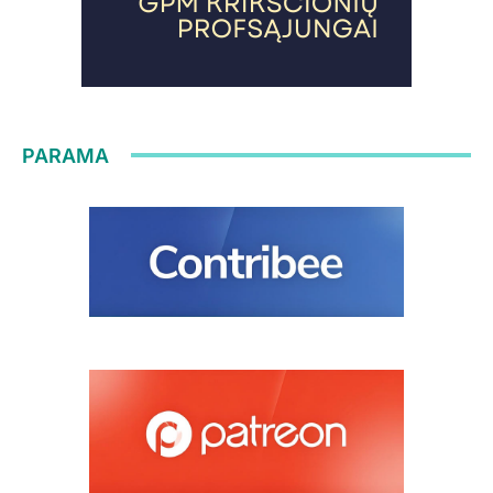
PARAMA