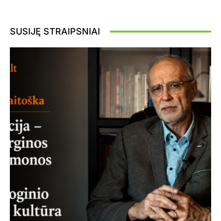
SUSIJĘ STRAIPSNIAI