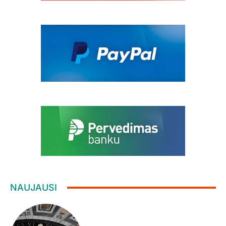
NAUJAUSI