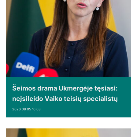
Šeimos drama Ukmergėje tęsiasi:
neįsileido Vaiko teisių specialistų
2026 08 05 10:03