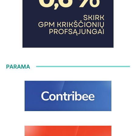
PARAMA