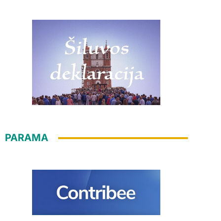
PARAMA