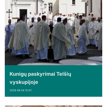
Kunigų paskyrimai Telšių
vyskupijoje
2026 08 04 13:47