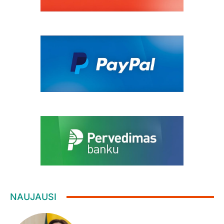
NAUJAUSI