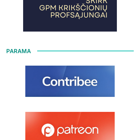
PARAMA