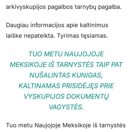
arkivyskupijos pagalbos tarnybų pagalba.
Daugiau informacijos apie kaltinimus
laiške nepateikta. Tyrimas tęsiamas.
TUO METU NAUJOJOJE
MEKSIKOJE IŠ TARNYSTĖS TAIP PAT
NUŠALINTAS KUNIGAS,
KALTINAMAS PRISIDĖJĘS PRIE
VYSKUPIJOS DOKUMENTŲ
VAGYSTĖS.
Tuo metu Naujojoje Meksikoje iš tarnystės