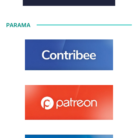
PARAMA