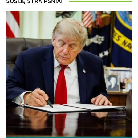
SUSIJĘ STRAIPSNIAI