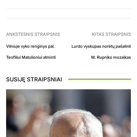
ANKSTESNIS STRAIPSNIS
KITAS STRAIPSNIS
Vilniuje vyko renginys pal.
Lurdo vyskupas norėtų pašalinti
Teofiliui Matulioniui atminti
M. Rupniko mozaikas
SUSIJĘ STRAIPSNIAI