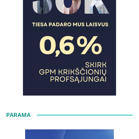
PARAMA