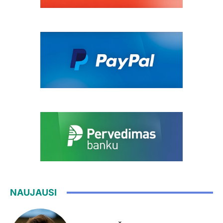
NAUJAUSI