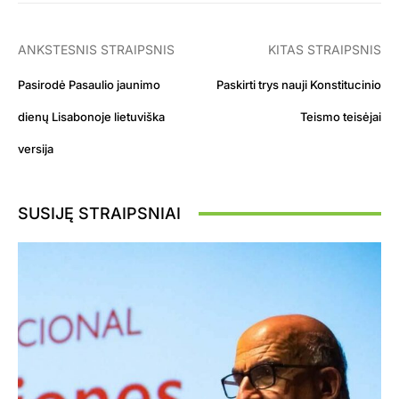
ANKSTESNIS STRAIPSNIS
KITAS STRAIPSNIS
Pasirodė Pasaulio jaunimo
Paskirti trys nauji Konstitucinio
dienų Lisabonoje lietuviška
Teismo teisėjai
versija
SUSIJĘ STRAIPSNIAI