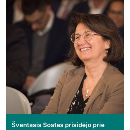
Šventasis Sostas prisidėjo prie