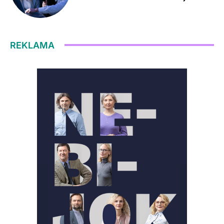
REKLAMA