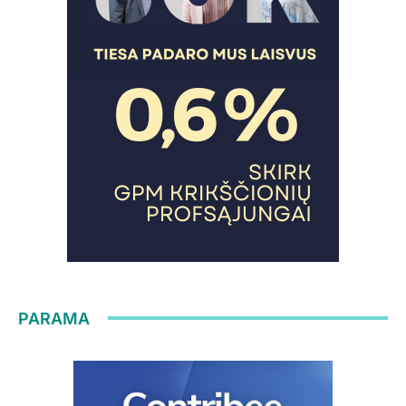
PARAMA