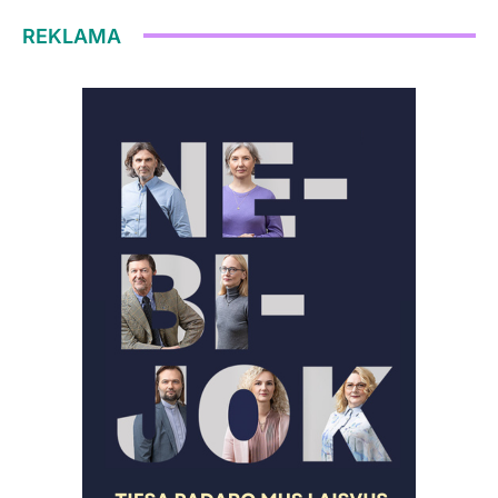
REKLAMA