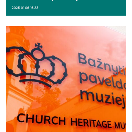
2025 01 06 16:23