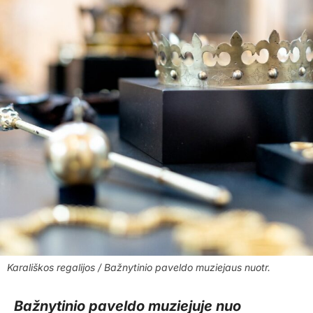
Karališkos regalijos / Bažnytinio paveldo muziejaus nuotr.
Bažnytinio paveldo muziejuje nuo