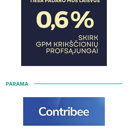
PARAMA