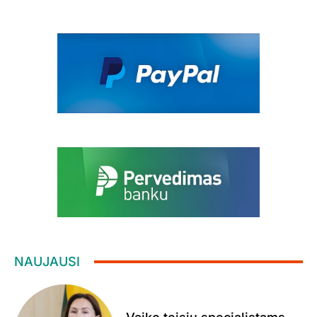
NAUJAUSI