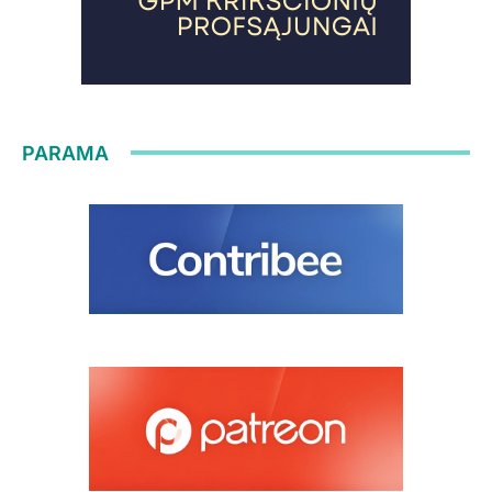
PARAMA