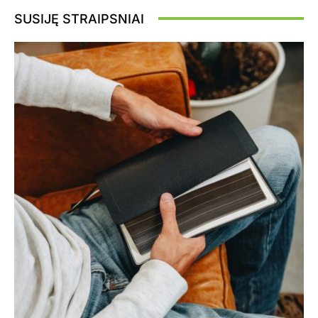
SUSIJĘ STRAIPSNIAI