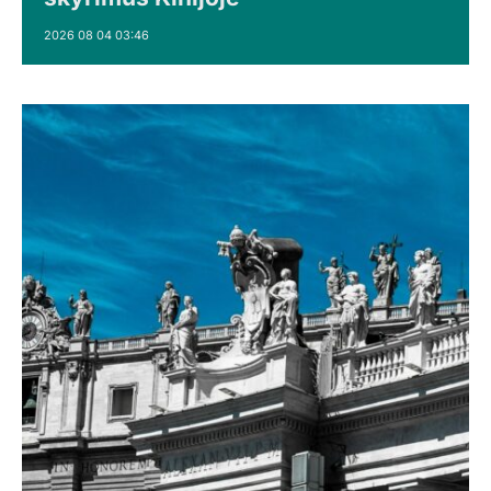
2026 08 04 03:46