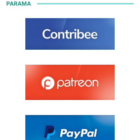
PARAMA