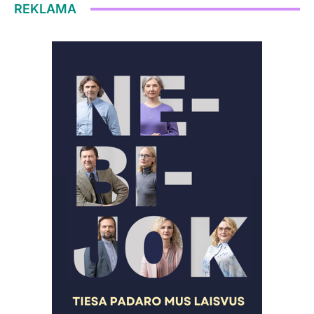
REKLAMA