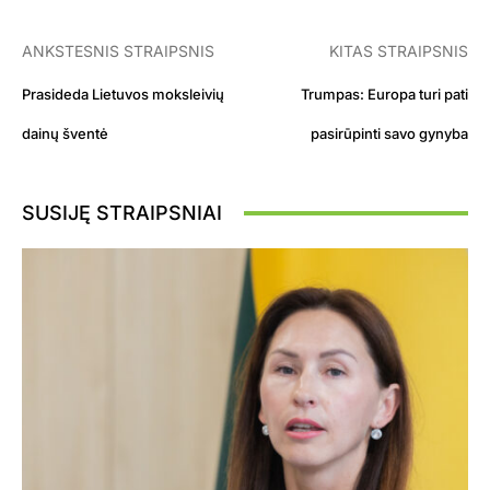
ANKSTESNIS STRAIPSNIS
KITAS STRAIPSNIS
Prasideda Lietuvos moksleivių
Trumpas: Europa turi pati
dainų šventė
pasirūpinti savo gynyba
SUSIJĘ STRAIPSNIAI