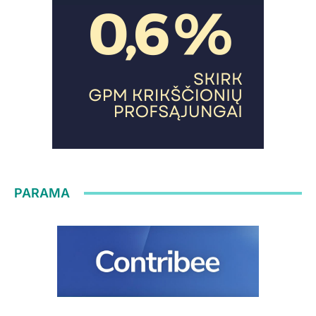
PARAMA