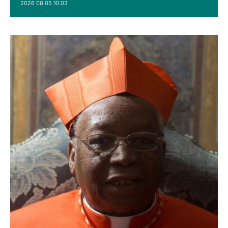
2026 08 05 10:03