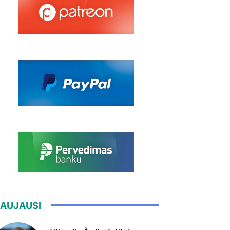
AUJAUSI