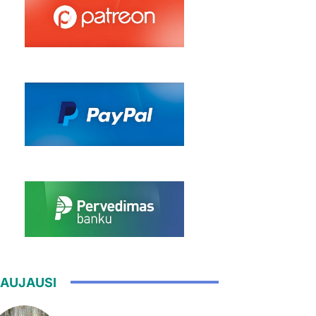
AUJAUSI