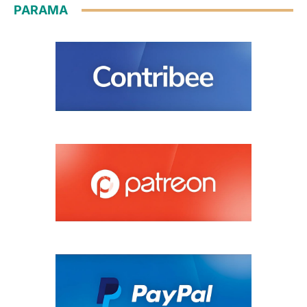
PARAMA