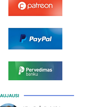
AUJAUSI