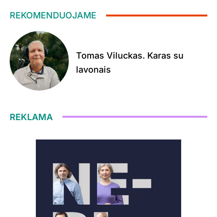
REKOMENDUOJAME
Tomas Viluckas. Karas su
lavonais
REKLAMA