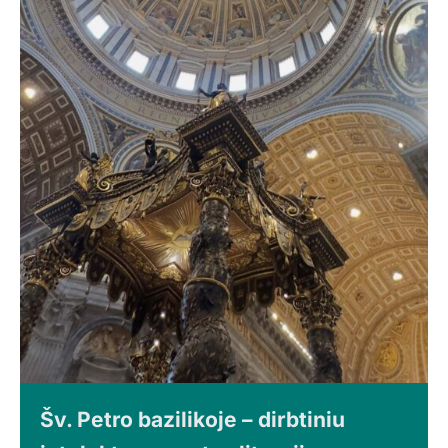
Šv. Petro bazilikoje – dirbtiniu