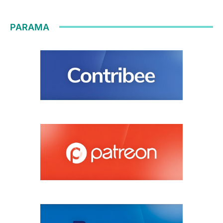
PARAMA