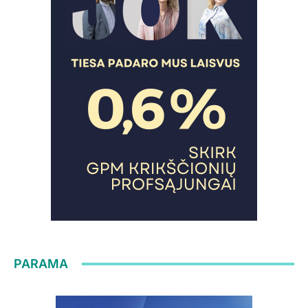
PARAMA