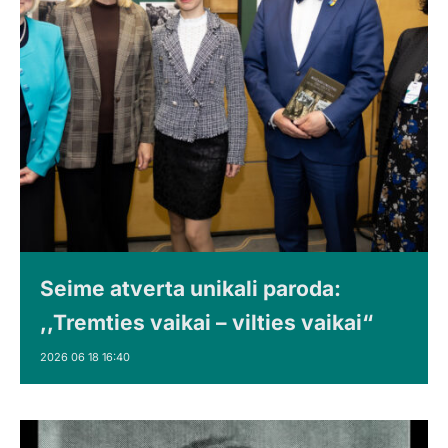
Seime atverta unikali paroda:
,,Tremties vaikai – vilties vaikai“
2026 06 18 16:40