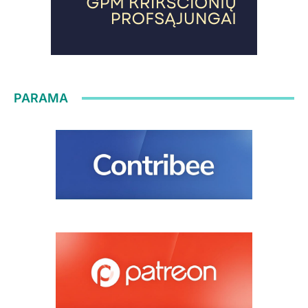
PARAMA