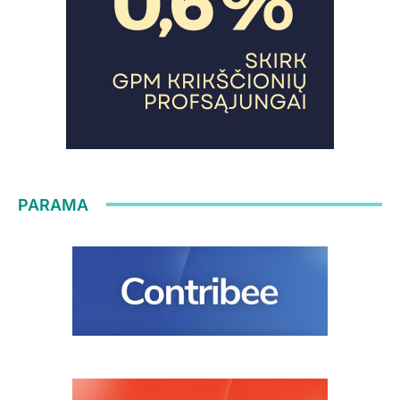
PARAMA