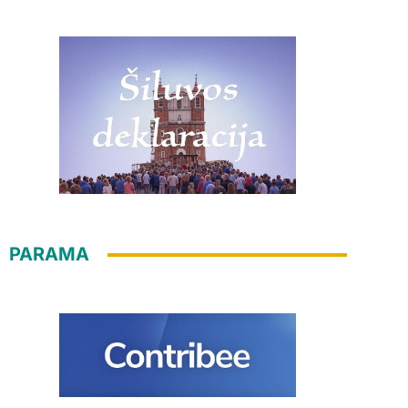
PARAMA