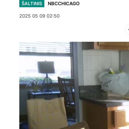
ŠALTINIS
NBCCHICAGO
2025 05 09 02:50