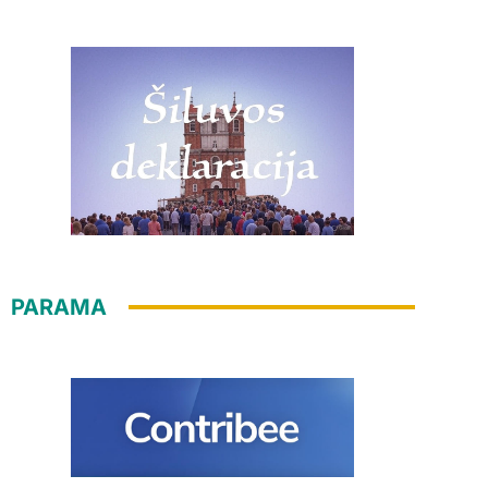
PARAMA