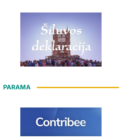
PARAMA