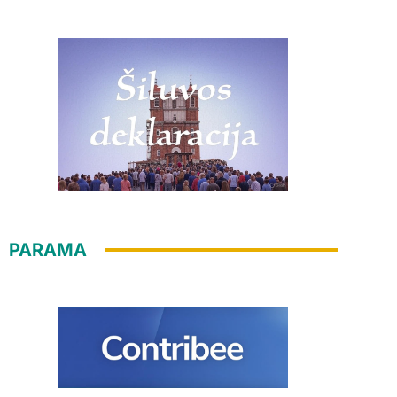
PARAMA