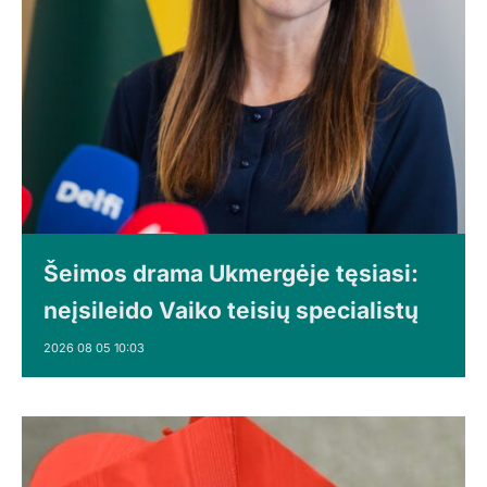
Šeimos drama Ukmergėje tęsiasi:
neįsileido Vaiko teisių specialistų
2026 08 05 10:03