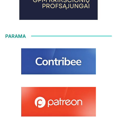
PARAMA