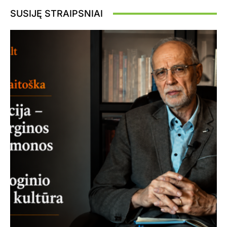
SUSIJĘ STRAIPSNIAI