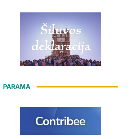
PARAMA