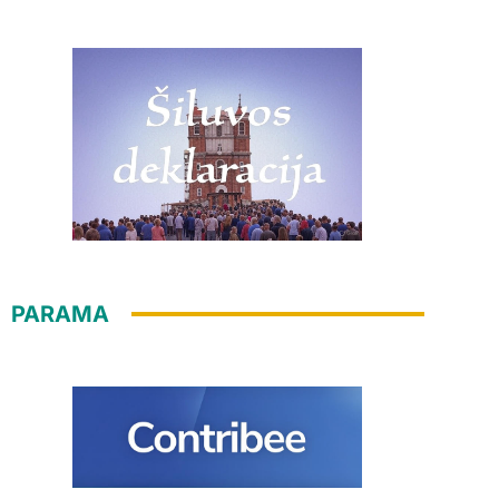
PARAMA