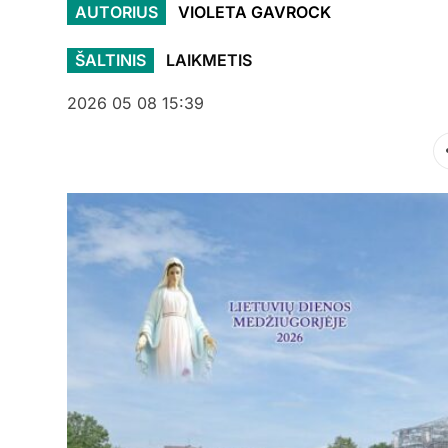
AUTORIUS
VIOLETA GAVROCK
ŠALTINIS
LAIKMETIS
2026 05 08 15:39