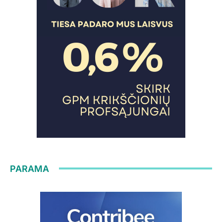
PARAMA