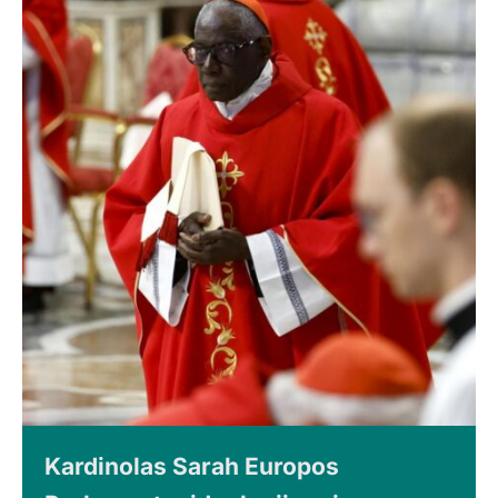
Kardinolas Sarah Europos