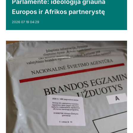
Parlamente: ideologija griauna
Europos ir Afrikos partnerystę
2026 07 19 04:29