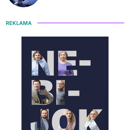
REKLAMA