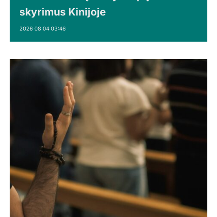
skyrimus Kinijoje
2026 08 04 03:46