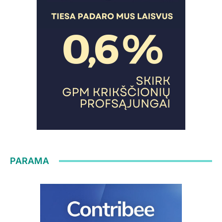
PARAMA