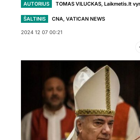
AUTORIUS
TOMAS VILUCKAS, Laikmetis.lt vyr.
ŠALTINIS
CNA, VATICAN NEWS
2024 12 07 00:21