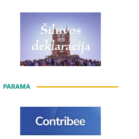
PARAMA