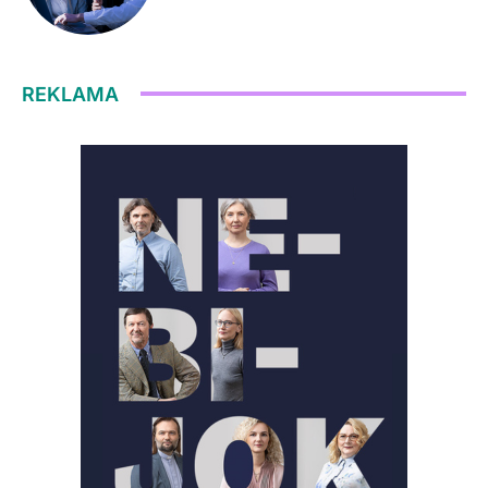
REKLAMA