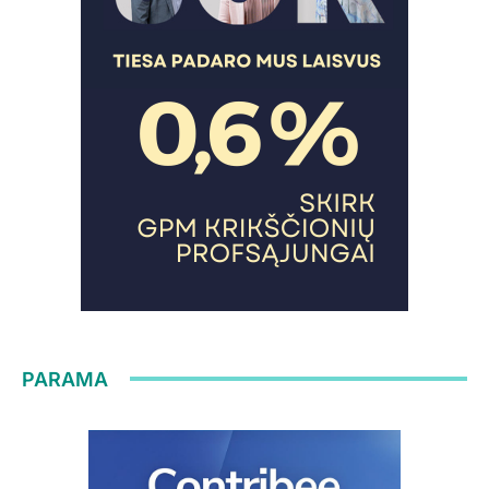
PARAMA