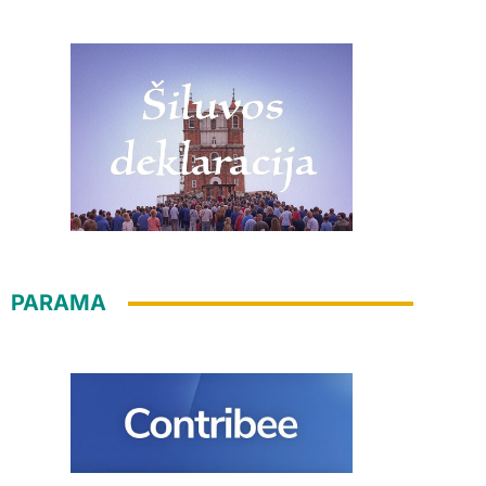
PARAMA