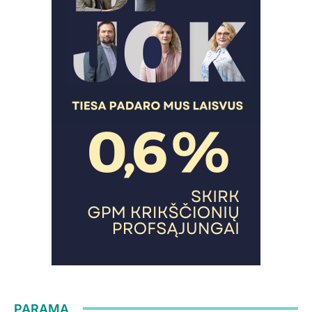
PARAMA