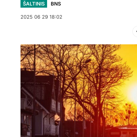
ŠALTINIS
BNS
2025 06 29 18:02