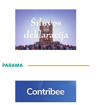
PARAMA