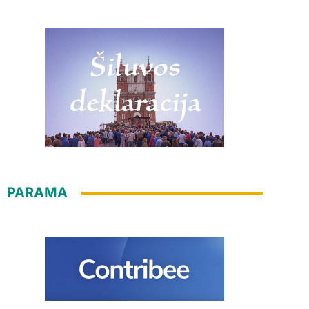
PARAMA