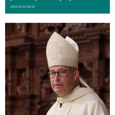
2026 03 02 06:20