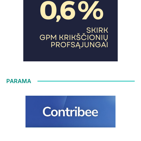
PARAMA