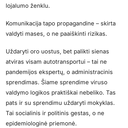
lojalumo ženklu.
Komunikacija tapo propagandine – skirta
valdyti mases, o ne paaiškinti rizikas.
Uždaryti oro uostus, bet palikti sienas
atviras visam autotransportui – tai ne
pandemijos ekspertų, o administracinis
sprendimas. Šiame sprendime viruso
valdymo logikos praktiškai nebeliko. Tas
pats ir su sprendimu uždaryti mokyklas.
Tai socialinis ir politinis gestas, o ne
epidemiologinė priemonė.