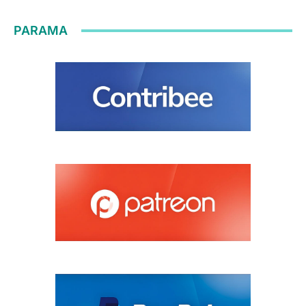
PARAMA