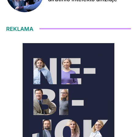
REKLAMA