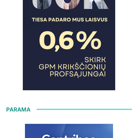
PARAMA