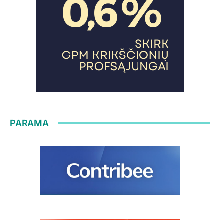
PARAMA