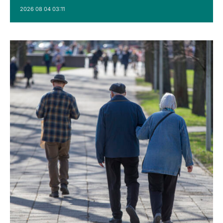
2026 08 04 03:11