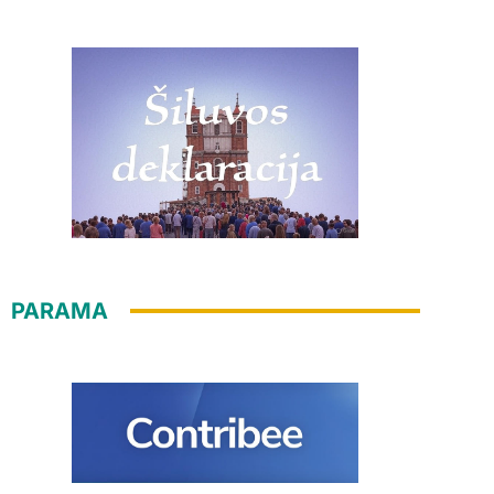
PARAMA