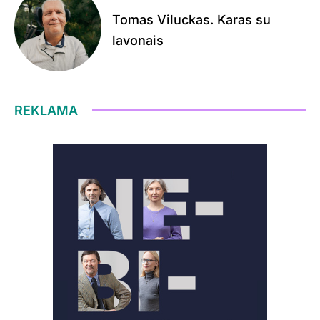
Tomas Viluckas. Karas su
lavonais
REKLAMA