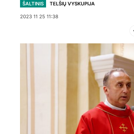
ŠALTINIS
TELŠIŲ VYSKUPIJA
2023 11 25 11:38