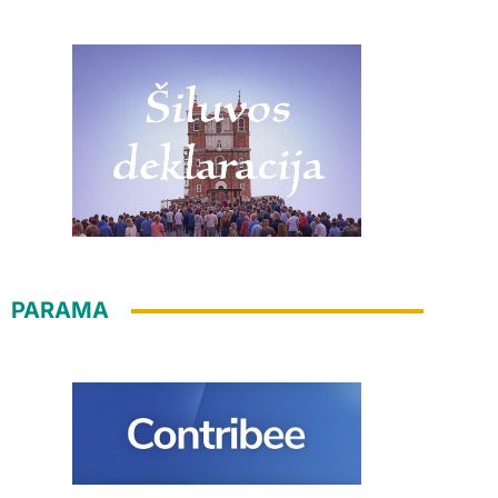
PARAMA