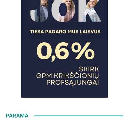
PARAMA