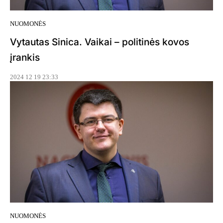
NUOMONĖS
Vytautas Sinica. Vaikai – politinės kovos
įrankis
2024 12 19 23:33
NUOMONĖS