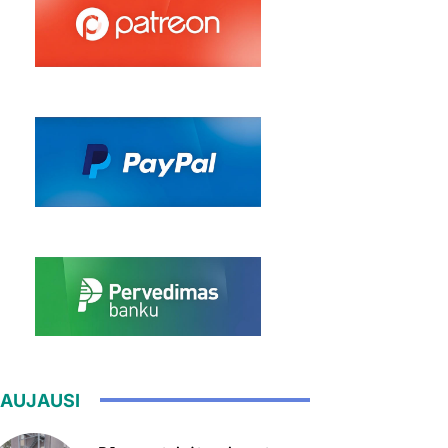
AUJAUSI