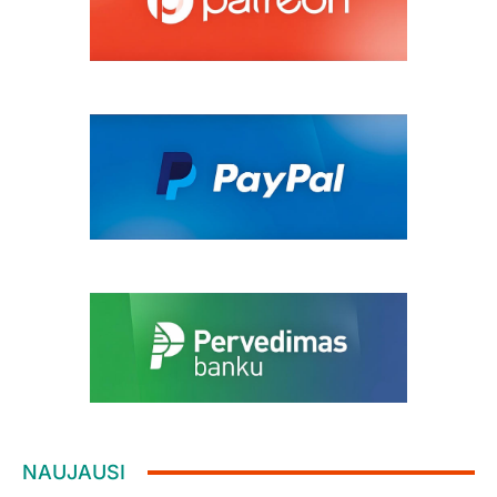
NAUJAUSI