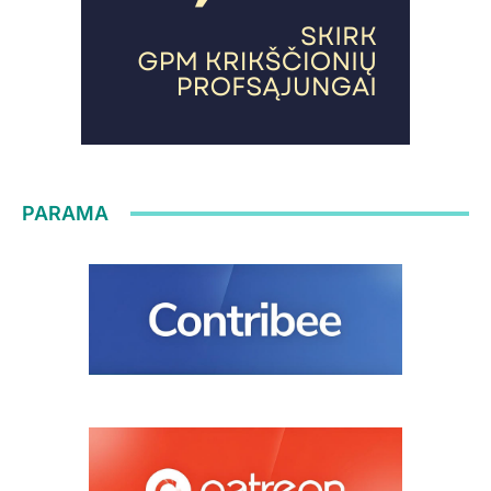
PARAMA